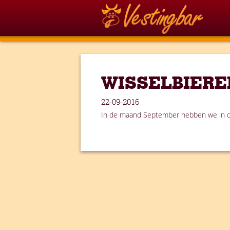
WISSELBIERE
22-09-2016
In de maand September hebben we in de